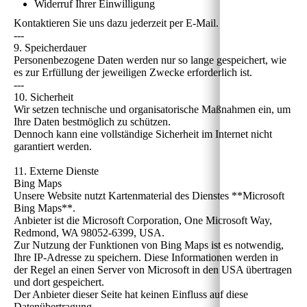
Widerruf Ihrer Einwilligung
Kontaktieren Sie uns dazu jederzeit per E-Mail.
---
9. Speicherdauer
Personenbezogene Daten werden nur so lange gespeichert, wie
es zur Erfüllung der jeweiligen Zwecke erforderlich ist.
---
10. Sicherheit
Wir setzen technische und organisatorische Maßnahmen ein, um
Ihre Daten bestmöglich zu schützen.
Dennoch kann eine vollständige Sicherheit im Internet nicht
garantiert werden.
11. Externe Dienste
Bing Maps
Unsere Website nutzt Kartenmaterial des Dienstes **Microsoft
Bing Maps**.
Anbieter ist die Microsoft Corporation, One Microsoft Way,
Redmond, WA 98052-6399, USA.
Zur Nutzung der Funktionen von Bing Maps ist es notwendig,
Ihre IP-Adresse zu speichern. Diese Informationen werden in
der Regel an einen Server von Microsoft in den USA übertragen
und dort gespeichert.
Der Anbieter dieser Seite hat keinen Einfluss auf diese
Datenübertragung.