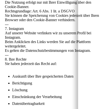
Die Nutzung erfolgt nur mit Ihrer Einwilligung über den
Cookie-Banner.
Rechtsgrundlage: Art. 6 Abs. 1 lit. a DSGVO
Sie können die Speicherung von Cookies jederzeit über Ihren
Browser oder den Cookie-Banner verhindern.
---
7. Instagram
Auf unserer Website verlinken wir zu unserem Profil bei
Instagram.
Beim Anklicken des Links werden Sie auf die Plattform
weitergeleitet.
Es gelten die Datenschutzbestimmungen von Instagram.
---
8. Ihre Rechte
Sie haben jederzeit das Recht auf:
Auskunft über Ihre gespeicherten Daten
Berichtigung
Löschung
Einschränkung der Verarbeitung
Datenübertragbarkeit