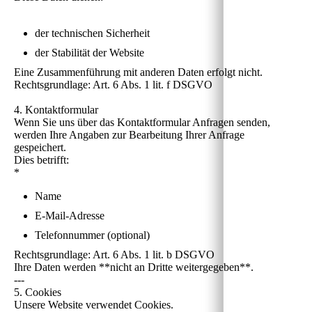
der technischen Sicherheit
der Stabilität der Website
Eine Zusammenführung mit anderen Daten erfolgt nicht.
Rechtsgrundlage: Art. 6 Abs. 1 lit. f DSGVO
4. Kontaktformular
Wenn Sie uns über das Kontaktformular Anfragen senden,
werden Ihre Angaben zur Bearbeitung Ihrer Anfrage
gespeichert.
Dies betrifft:
*
Name
E-Mail-Adresse
Telefonnummer (optional)
Rechtsgrundlage: Art. 6 Abs. 1 lit. b DSGVO
Ihre Daten werden **nicht an Dritte weitergegeben**.
---
5. Cookies
Unsere Website verwendet Cookies.