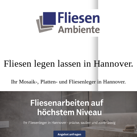
Fliesen legen lassen in Hannover.
Ihr Mosaik-, Platten- und Fliesenleger in Hannover.