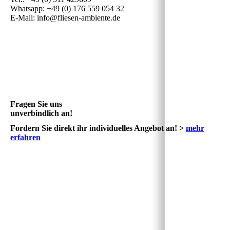
Whatsapp: +49 (0) 176 559 054 32
E-Mail: info@fliesen-ambiente.de
Fragen Sie uns
unverbindlich an!
Fordern Sie direkt ihr individuelles Angebot an! >
mehr
erfahren