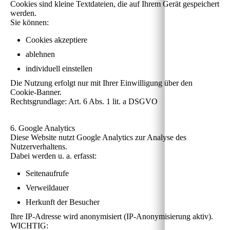
Cookies sind kleine Textdateien, die auf Ihrem Gerät gespeichert
werden.
Sie können:
Cookies akzeptiere
ablehnen
individuell einstellen
Die Nutzung erfolgt nur mit Ihrer Einwilligung über den
Cookie-Banner.
Rechtsgrundlage: Art. 6 Abs. 1 lit. a DSGVO
6. Google Analytics
Diese Website nutzt Google Analytics zur Analyse des
Nutzerverhaltens.
Dabei werden u. a. erfasst:
Seitenaufrufe
Verweildauer
Herkunft der Besucher
Ihre IP-Adresse wird anonymisiert (IP-Anonymisierung aktiv).
WICHTIG: